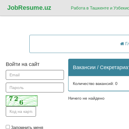
Job
Resume.uz
Работа в Ташкенте и Узбеки
Гл
Войти на сайт
Вакансии / Секретариа
Количество вакансий: 0
Ничего не найдено
Запомнить меня