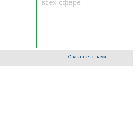
всех сфере
Связаться с нами