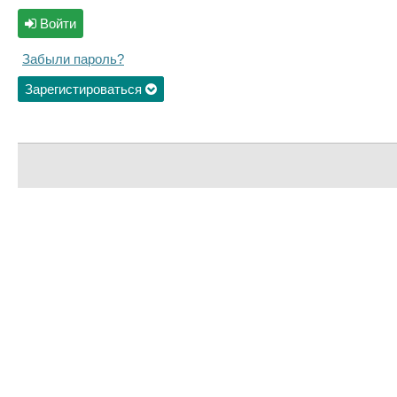
Войти
Забыли пароль?
Зарегистироваться