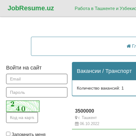
Job
Resume.uz
Работа в Ташкенте и Узбеки
Гл
Войти на сайт
Вакансии / Транспорт
Количество вакансий: 1
3500000
г. Ташкент
06.10.2022
Запомнить меня