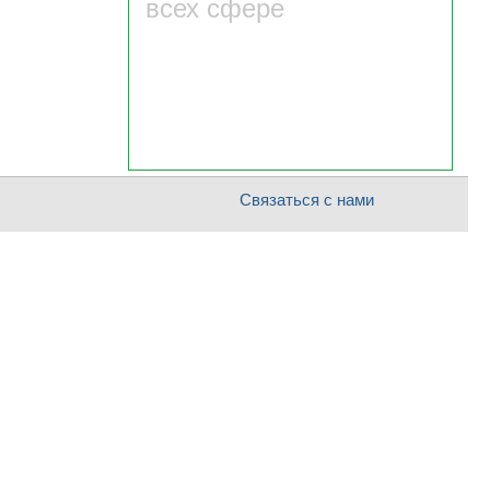
всех сфере
Связаться с нами