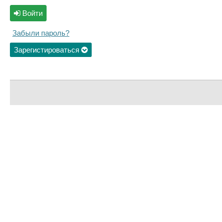
Войти
Забыли пароль?
Зарегистироваться