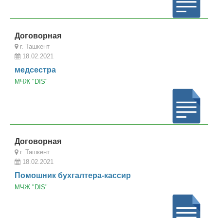
Договорная
г. Ташкент
18.02.2021
медсестра
МЧЖ "DIS"
Договорная
г. Ташкент
18.02.2021
Помошник бухгалтера-кассир
МЧЖ "DIS"