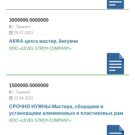
3000000-5000000
г. Ташкент
29.07.2021
АКФА цехга мастер, йиғувчи
ООО «LEVEL-STROY-COMPANY»
1500000-5000000
г. Ташкент
23.04.2021
СРОЧНО НУЖНЫ-Мастера, сборщики и
установщики алюминовых и пластиковых рам
ООО «LEVEL-STROY-COMPANY»