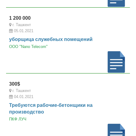
1 200 000
г. Ташкент
05.01.2021
уборщица служебных помещений
ООО "Nano Telecom"
300$
г. Ташкент
04.01.2021
Требуются рабочие-бетонщики на
производство
ПКФ ЛУЧ