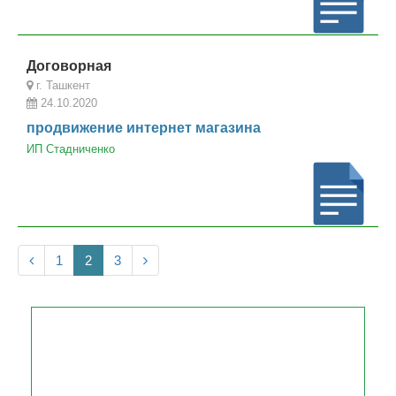
Договорная
г. Ташкент
24.10.2020
продвижение интернет магазина
ИП Стадниченко
1
2
3