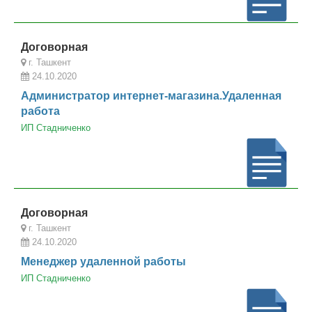
Договорная
г. Ташкент
24.10.2020
Администратор интернет-магазина.Удаленная
работа
ИП Стадниченко
Договорная
г. Ташкент
24.10.2020
Менеджер удаленной работы
ИП Стадниченко