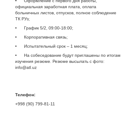
• Оформление с первого дня работы,
официальная заработная плата, оплата
больничных листов, отпусков, полное соблюдение
ТК РУз;
• График 5/2, 09:00-18:00;
• Корпоративная связь;
• Испытательный срок – 1 месяц;
• На собеседование будут приглашены по итогам
изучения резюме. Резюме высылать с фото:
info@atl.uz
Телефон:
+998 (90) 799-81-11