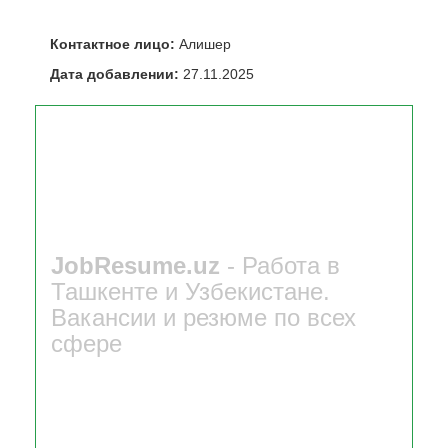
Контактное лицо:
Алишер
Дата добавлении:
27.11.2025
JobResume.uz
- Работа в
Ташкенте и Узбекистане.
Вакансии и резюме по всех
сфере