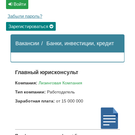
Войти
Забыли пароль?
Зарегистироваться
Вакансии
/
Банки, инвестиции, кредит
Главный юрисконсульт
Компания:
Лизинговая Компания
Тип компании:
Работодатель
Заработная плата:
от 15 000 000