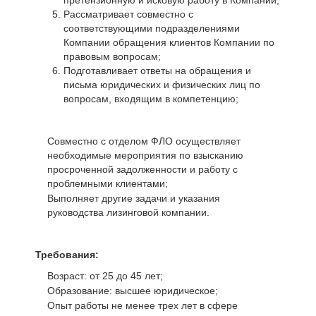
Рассматривает совместно с
соответствующими подразделениями
Компании обращения клиентов Компании по
правовым вопросам;
Подготавливает ответы на обращения и
письма юридических и физических лиц по
вопросам, входящим в компетенцию;
Совместно с отделом ФЛО осуществляет
необходимые мероприятия по взысканию
просроченной задолженности и работу с
проблемными клиентами;
Выполняет другие задачи и указания
руководства лизинговой компании.
Требования:
Возраст: от 25 до 45 лет;
Образование: высшее юридическое;
Опыт работы не менее трех лет в сфере