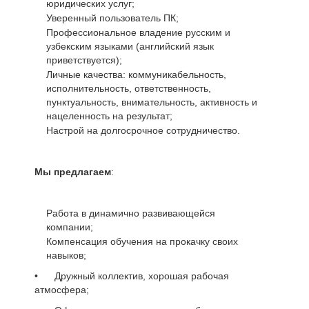
юридических услуг;
Уверенный пользователь ПК;
Профессиональное владение русским и
узбекским языками (английский язык
приветствуется);
Личные качества: коммуникабельность,
исполнительность, ответственность,
пунктуальность, внимательность, активность и
нацеленность на результат;
Настрой на долгосрочное сотрудничество.
Мы предлагаем
:
Работа в динамично развивающейся
компании;
Компенсация обучения на прокачку своих
навыков;
• Дружный коллектив, хорошая рабочая
атмосфера;