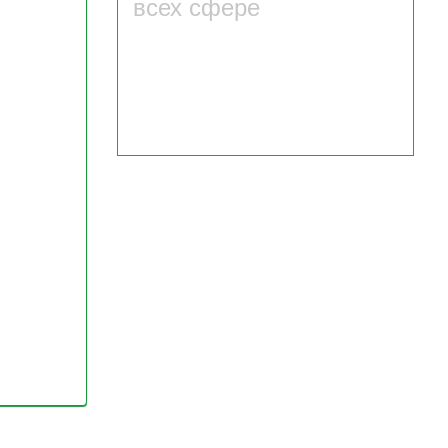
всех сфере