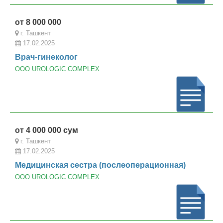
от 8 000 000
г. Ташкент
17.02.2025
Врач-гинеколог
ООО UROLOGIC COMPLEX
от 4 000 000 сум
г. Ташкент
17.02.2025
Медицинская сестра (послеоперационная)
ООО UROLOGIC COMPLEX