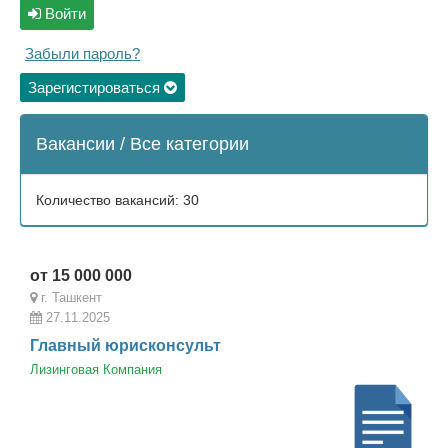
Войти
Забыли пароль?
Зарегистироваться
Вакансии / Все категории
Количество вакансий: 30
от 15 000 000
г. Ташкент
27.11.2025
Главный юрисконсульт
Лизинговая Компания