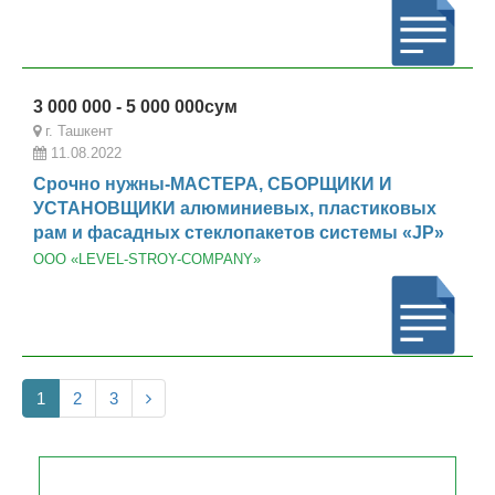
3 000 000 - 5 000 000сум
г. Ташкент
11.08.2022
Срочно нужны-МАСТЕРА, СБОРЩИКИ И
УСТАНОВЩИКИ алюминиевых, пластиковых
рам и фасадных стеклопакетов системы «JP»
ООО «LEVEL-STROY-COMPANY»
1
2
3