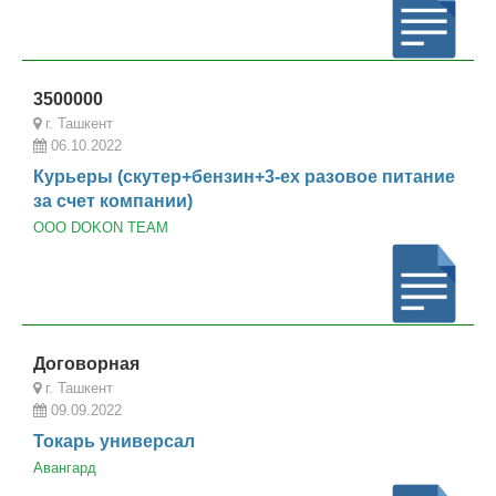
3500000
г. Ташкент
06.10.2022
Курьеры (скутер+бензин+3-ех разовое питание
за счет компании)
OOO DOKON TEAM
Договорная
г. Ташкент
09.09.2022
Токарь универсал
Авангард