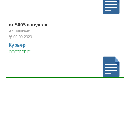
от 500$ в неделю
г. Ташкент
05.09.2020
Курьер
ООО"CDEC"